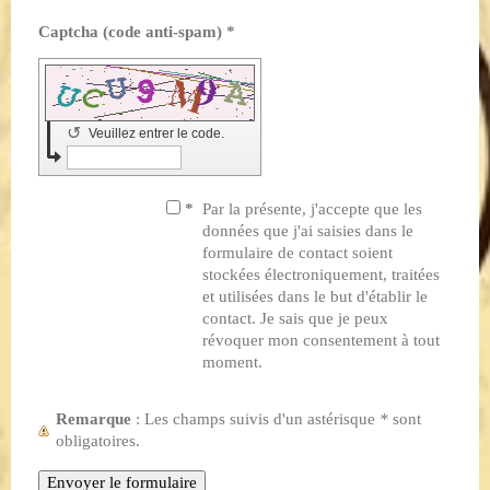
Captcha (code anti-spam) *
↺
Veuillez entrer le code.
*
Par la présente, j'accepte que les
données que j'ai saisies dans le
formulaire de contact soient
stockées électroniquement, traitées
et utilisées dans le but d'établir le
contact. Je sais que je peux
révoquer mon consentement à tout
moment.
Remarque
: Les champs suivis d'un astérisque
*
sont
obligatoires.