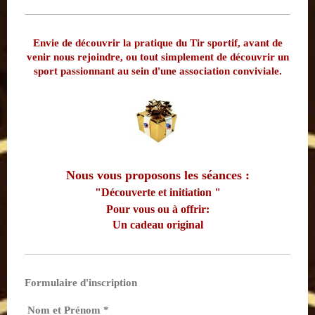
Envie de découvrir la pratique du Tir sportif, avant de
venir nous rejoindre, ou tout simplement de découvrir un
sport passionnant au sein d'une association conviviale.
Nous vous proposons les séances :
"Découverte et initiation "
Pour vous ou à offrir:
Un cadeau original
Formulaire d'inscription
Nom et Prénom
*