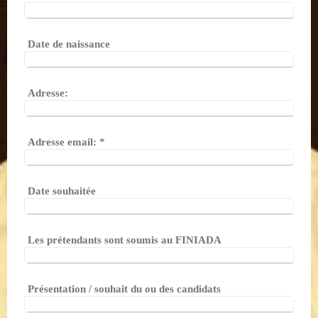
Date de naissance
Adresse:
Adresse email:
*
Date souhaitée
Les prétendants sont soumis au FINIADA
Présentation / souhait du ou des candidats