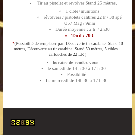
Tir au pistolet et revolver Stand 25 mètres,
1 cible+munitions
révolvers / pistolets calibres 22 lr / 38 spé
/357 Mag / 9mm
Durée moyenne : 2 h / 2h30
Tarif : 70 €
*
(Possibilité de remplacer par: Découverte tir carabine. Stand 10
mètres, Découverte au tir carabine. Stand 50 mètres, 5 cibles +
cartouches de 22 LR )
horaire de rendez-vous
:
le samedi de 14 h 30 à 17 h 30
Possibilité
Le mercredi de 14h 30 à 17 h 30