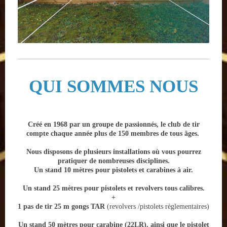
QUI SOMMES NOUS
Créé en 1968 par un groupe de passionnés, le club de tir
compte chaque année plus de 150 membres de tous âges.
Nous disposons de plusieurs installations où vous pourrez
pratiquer de nombreuses disciplines.
Un stand 10 mètres pour pistolets et carabines à air.
Un stand 25 mètres pour pistolets et revolvers tous calibres.
+
1 pas de tir 25 m gongs TAR
(revolvers /pistolets règlementaires)
Un stand 50 mètres pour carabine (22LR)
, ainsi que le pistolet