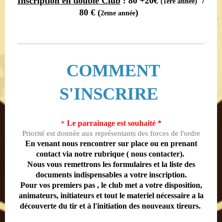
Inscription en double Club
: 80 +20
€
/
(1ere année)
80 € (
)
2eme année
COMMENT
S'INSCRIRE
Le parrainage est souhaité *
*
Priorité est donnée aux représentants des forces de l'ordre
En venant nous rencontrer sur place ou en prenant
contact via notre rubrique ( nous contacter).
Nous vous remettrons les formulaires et la liste des
documents indispensables a votre inscription.
Pour vos premiers pas , le club met a votre disposition,
animateurs, initiateurs et tout le materiel nécessaire a la
découverte du tir et à l'initiation des nouveaux tireurs.